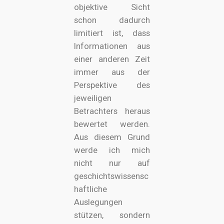
objektive Sicht
schon dadurch
limitiert ist, dass
Informationen aus
einer anderen Zeit
immer aus der
Perspektive des
jeweiligen
Betrachters heraus
bewertet werden.
Aus diesem Grund
werde ich mich
nicht nur auf
geschichtswissensc
haftliche
Auslegungen
stützen, sondern