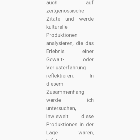
auch auf
zeitgenössische
Zitate und werde
kulturelle
Produktionen
analysieren, die das
Erlebnis einer
Gewalt- oder
Verlusterfahrung
reflektieren. In
diesem
Zusammenhang
werde ich
untersuchen,
inwieweit diese
Produktionen in der
Lage waren,