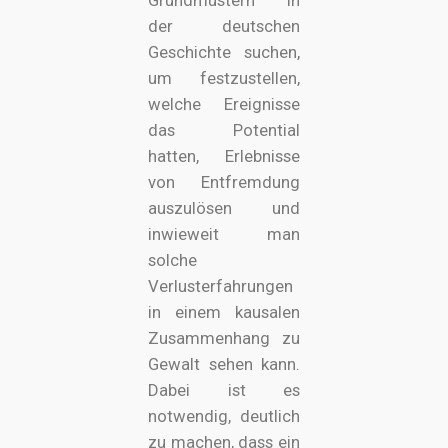
der deutschen
Geschichte suchen,
um festzustellen,
welche Ereignisse
das Potential
hatten, Erlebnisse
von Entfremdung
auszulösen und
inwieweit man
solche
Verlusterfahrungen
in einem kausalen
Zusammenhang zu
Gewalt sehen kann.
Dabei ist es
notwendig, deutlich
zu machen, dass ein