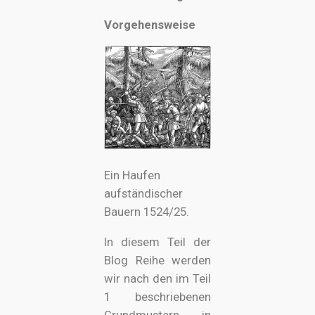
Vorgehensweise
Ein Haufen
aufständischer
Bauern 1524/25.
In diesem Teil der
Blog Reihe werden
wir nach den im Teil
1 beschriebenen
Grundmustern in