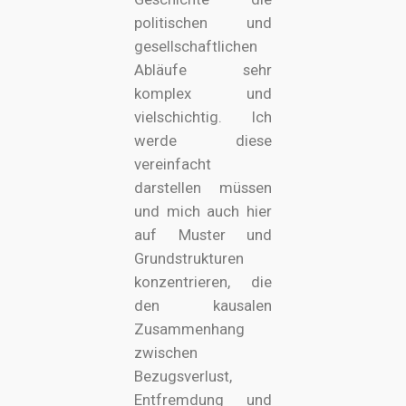
politischen und
gesellschaftlichen
Abläufe sehr
komplex und
vielschichtig. Ich
werde diese
vereinfacht
darstellen müssen
und mich auch hier
auf Muster und
Grundstrukturen
konzentrieren, die
den kausalen
Zusammenhang
zwischen
Bezugsverlust,
Entfremdung und