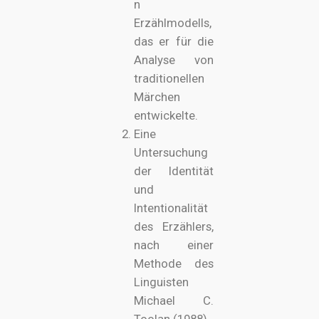
n
Erzählmodells,
das er für die
Analyse von
traditionellen
Märchen
entwickelte.
Eine
Untersuchung
der Identität
und
Intentionalität
des Erzählers,
nach einer
Methode des
Linguisten
Michael C.