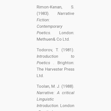
Rimon-Kenan, S.
(1983).
Narrative
Fiction:
Contemporary
Poetics.
London:
Methuen& Co Ltd.
Todorov, T. (1981).
Introduction to
Poetics .
Brighton:
The Harvester Press
Ltd.
Toolan, M. J. (1988).
Narrative: A critical
Linguistic
Introduction.
London