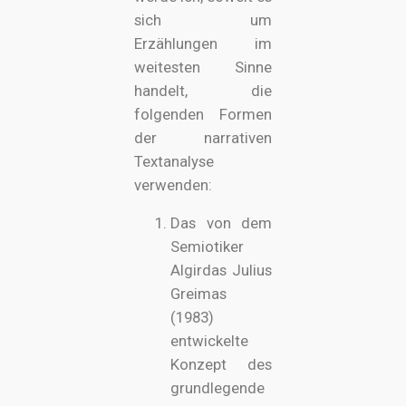
sich um
Erzählungen im
weitesten Sinne
handelt, die
folgenden Formen
der narrativen
Textanalyse
verwenden:
Das von dem
Semiotiker
Algirdas Julius
Greimas
(1983)
entwickelte
Konzept des
grundlegende