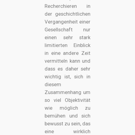
Recherchieren in
der geschichtlichen
Vergangenheit einer
Gesellschaft nur
einen sehr stark
limitierten Einblick
in eine andere Zeit
vermitteln kann und
dass es daher sehr
wichtig ist, sich in
diesem
Zusammenhang um
so viel Objektivität
wie möglich zu
bemühen und sich
bewusst zu sein, das
eine wirklich