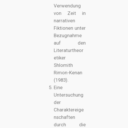
Verwendung
von Zeit in
narrativen
Fiktionen unter
Bezugnahme
auf den
Literaturtheor
etiker
Shlomith
Rimon-Kenan
(1983).
Eine
Untersuchung
der
Charaktereige
nschaften
durch die