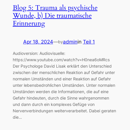
Blog 5: Trauma als psychische
Wunde, b) Die traumatische
Erinnerung
Apr 18, 2024
—
admin
in
Teil 1
by
Audioversion: Audiovisuelle:
https://www.youtube.com/watch?v=H0nea6oMRcs
Der Psychologe David Lisak erklärt den Unterschied
zwischen der menschlichen Reaktion auf Gefahr unter
normalen Umständen und einer Reaktion auf Gefahr
unter lebensbedrohlichen Umständen. Unter normalen
Umständen werden die Informationen, die auf eine
Gefahr hindeuten, durch die Sinne wahrgenommen
und dann durch ein komplexes Gefüge von
Nervenverbindungen weiterverarbeitet. Dabei geraten
die…