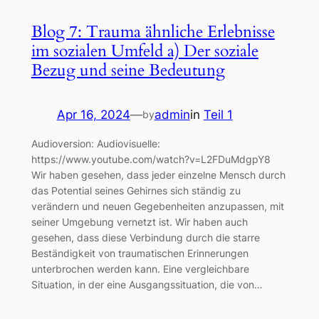
Blog 7: Trauma ähnliche Erlebnisse
im sozialen Umfeld a) Der soziale
Bezug und seine Bedeutung
Apr 16, 2024
—
admin
in
Teil 1
by
Audioversion: Audiovisuelle:
https://www.youtube.com/watch?v=L2FDuMdgpY8
Wir haben gesehen, dass jeder einzelne Mensch durch
das Potential seines Gehirnes sich ständig zu
verändern und neuen Gegebenheiten anzupassen, mit
seiner Umgebung vernetzt ist. Wir haben auch
gesehen, dass diese Verbindung durch die starre
Beständigkeit von traumatischen Erinnerungen
unterbrochen werden kann. Eine vergleichbare
Situation, in der eine Ausgangssituation, die von…